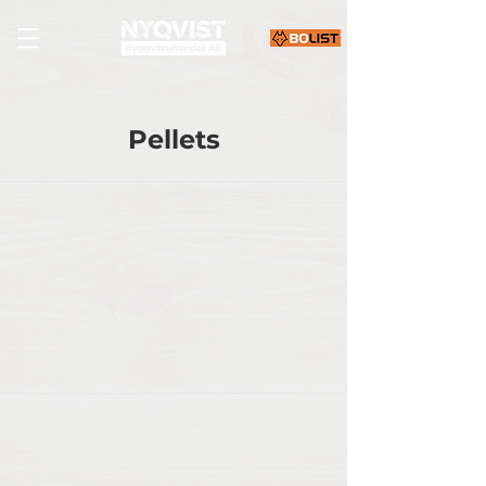
Pellets