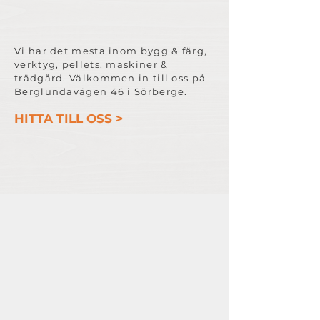
Vi har det mesta inom bygg & färg,
verktyg, pellets, maskiner &
trädgård. Välkommen in till oss på
Berglundavägen 46 i Sörberge.
HITTA TILL OSS >