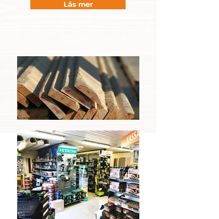
Läs mer