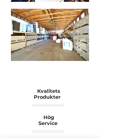
Kvalitets
Produkter
Hög
Service