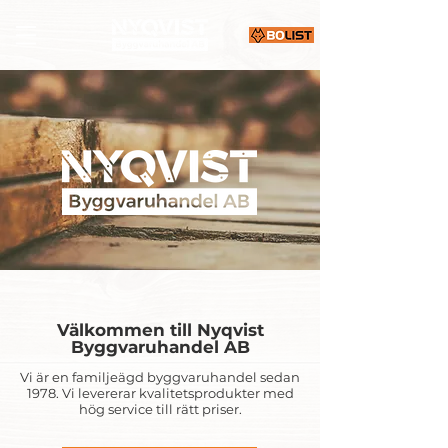
Välkommen till Nyqvist
Byggvaruhandel AB
Vi är en familjeägd byggvaruhandel sedan
1978. Vi levererar kvalitetsprodukter med
hög service till rätt priser.